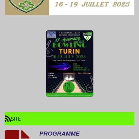
SITE
PROGRAMME