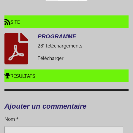
SITE
PROGRAMME
281 téléchargements
Télécharger
RESULTATS
Ajouter un commentaire
Nom *