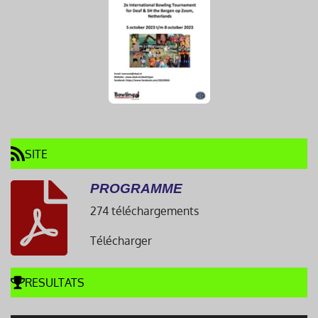
SITE
PROGRAMME
274 téléchargements
Télécharger
RESULTATS