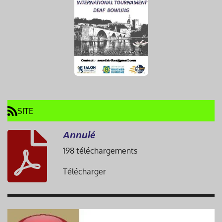
SITE
Annulé
198 téléchargements
Télécharger