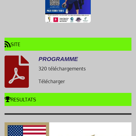
SITE
PROGRAMME
320 téléchargements
Télécharger
RESULTATS