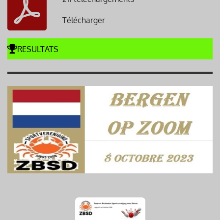
Télécharger
RESULTATS