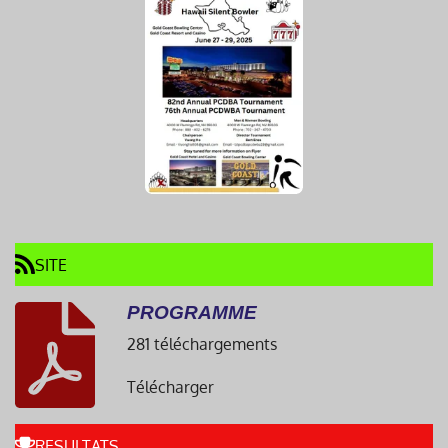
SITE
PROGRAMME
281 téléchargements
Télécharger
RESULTATS