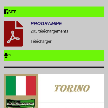
SITE
PROGRAMME
205 téléchargements
Télécharger
P