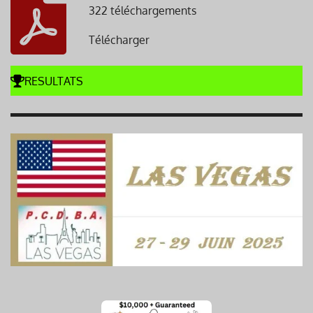
322 téléchargements
Télécharger
RESULTATS