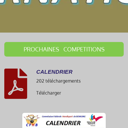
PROCHAINES COMPETITIONS
CALENDRIER
202 téléchargements
Télécharger