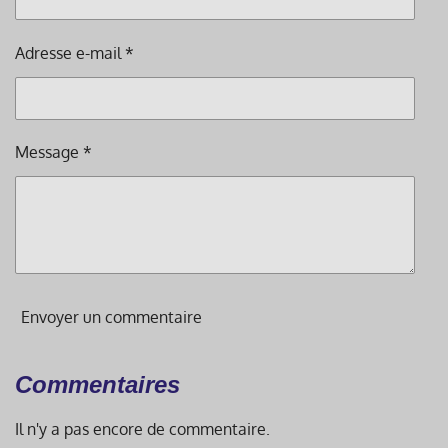
Adresse e-mail *
Message *
Envoyer un commentaire
Commentaires
Il n'y a pas encore de commentaire.