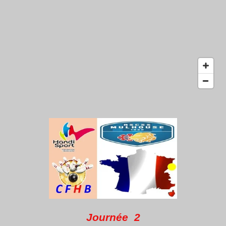
Journée 2