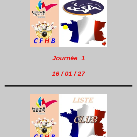
Journée 1
16 / 01 / 27