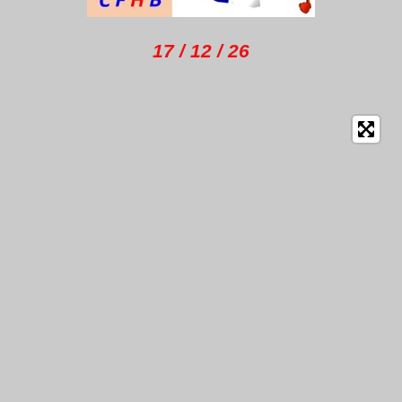
17 / 12 / 26