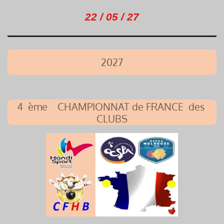
22 / 05 / 27
2027
4 ème CHAMPIONNAT de FRANCE des
CLUBS