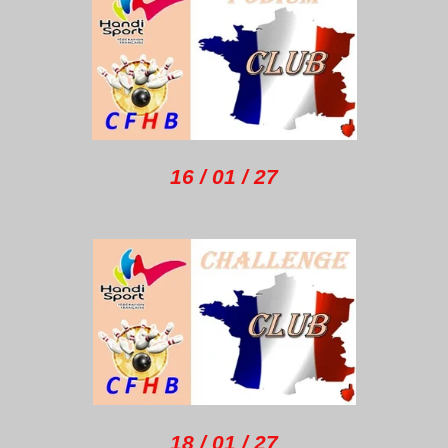
16 / 01 / 27
18 / 01 / 27