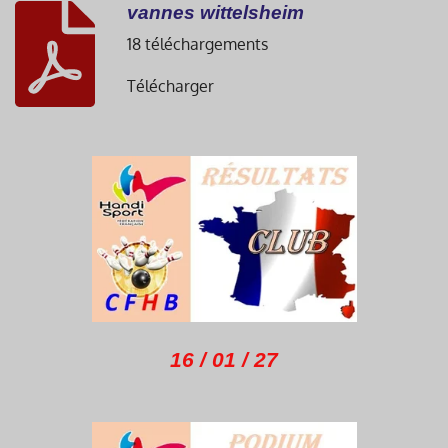
vannes wittelsheim
18 téléchargements
Télécharger
16 / 01 / 27