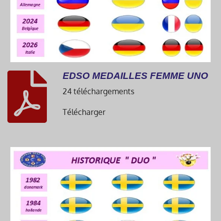
EDSO MEDAILLES FEMME UNO
24 téléchargements
Télécharger