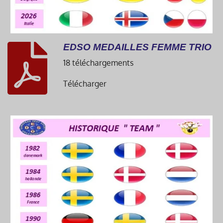
EDSO MEDAILLES FEMME TRIO
18 téléchargements
Télécharger