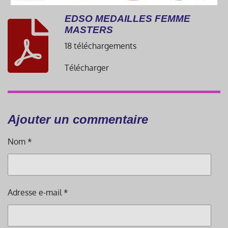
EDSO MEDAILLES FEMME
MASTERS
18 téléchargements
Télécharger
Ajouter un commentaire
Nom *
Adresse e-mail *