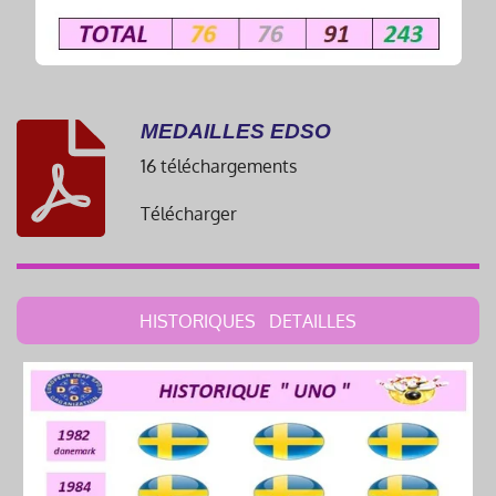
MEDAILLES EDSO
16 téléchargements
Télécharger
HISTORIQUES DETAILLES