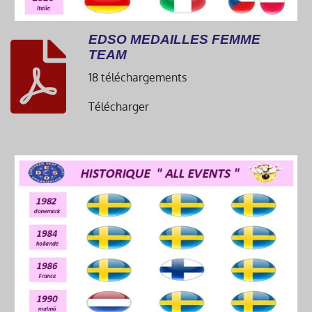
EDSO MEDAILLES FEMME
TEAM
18 téléchargements
Télécharger