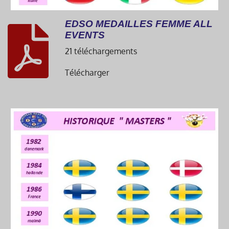
EDSO MEDAILLES FEMME ALL
EVENTS
21 téléchargements
Télécharger