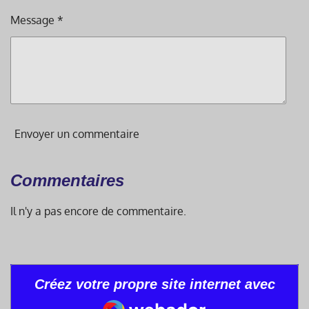
Message *
Envoyer un commentaire
Commentaires
Il n'y a pas encore de commentaire.
Créez votre propre site internet avec
Webador