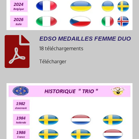
EDSO MEDAILLES FEMME DUO
18 téléchargements
Télécharger