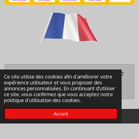
Créez votre propre site internet avec
Ce site utilise des cookies afin d’améliorer votre
Webador
expérience utilisateur et vous proposer des
annonces personnalisées. En continuant d'utiliser
ce site, vous confirmez que vous acceptez notre
politique d’utilisation des cookies.
Accord
© 2023 - 2026 Bowlingsourds.fr
Propulsé par
Webador