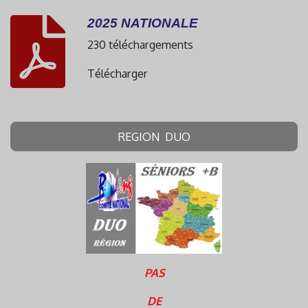
2025 NATIONALE
230 téléchargements
Télécharger
REGION DUO
PAS
DE