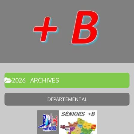
2026 ARCHIVES
DEPARTEMENTAL