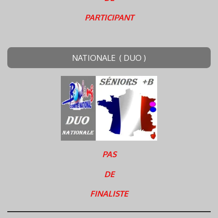
PARTICIPANT
NATIONALE ( DUO )
PAS
DE
FINALISTE