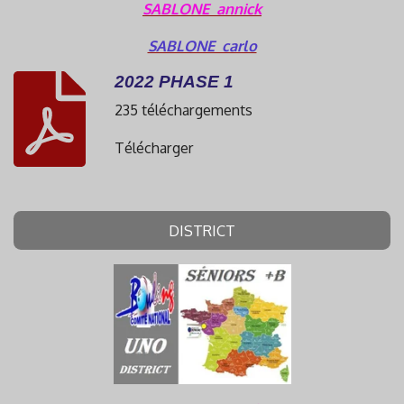
SABLONE annick
SABLONE carlo
2022 PHASE 1
235 téléchargements
Télécharger
DISTRICT