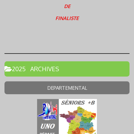
DE
FINALISTE
2025 ARCHIVES
DEPARTEMENTAL