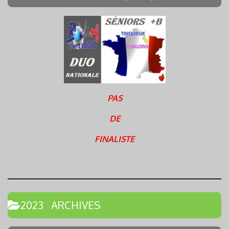
PAS
DE
FINALISTE
2023 ARCHIVES