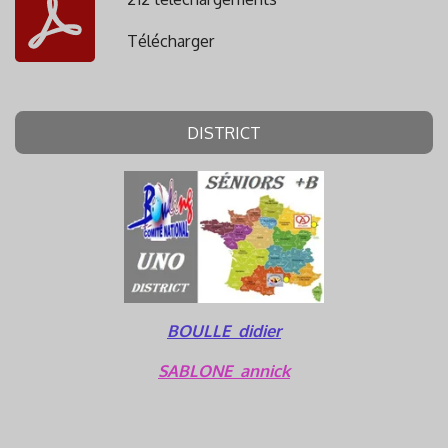
Télécharger
DISTRICT
BOULLE didier
SABLONE annick