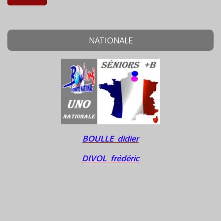
NATIONALE
BOULLE didier
DIVOL frédéric