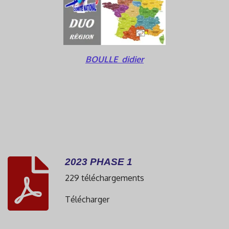
BOULLE didier
2023 PHASE 1
229 téléchargements
Télécharger