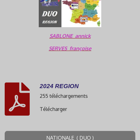
SABLONE annick
SERVES françoise
2024 REGION
255 téléchargements
Télécharger
NATIONALE ( DUO )