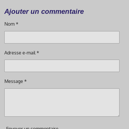
Ajouter un commentaire
Nom *
Adresse e-mail *
Message *
Envoyer un commentaire