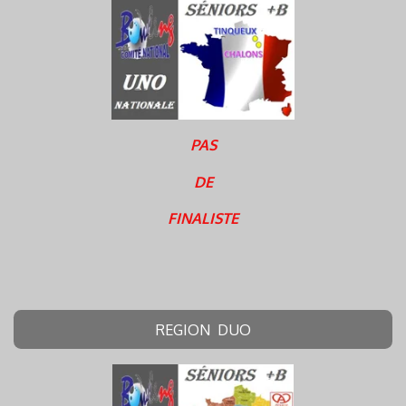
PAS
DE
FINALISTE
REGION DUO