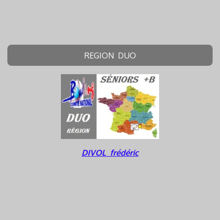
REGION DUO
DIVOL frédéric