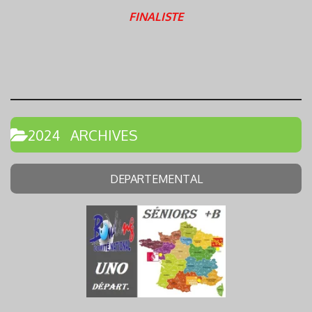
FINALISTE
2024 ARCHIVES
DEPARTEMENTAL