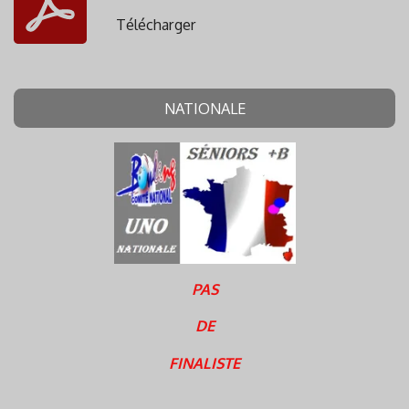
Télécharger
NATIONALE
PAS
DE
FINALISTE