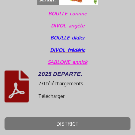
BOULLE corinne
DIVOL angèle
BOULLE didier
DIVOL frédéric
SABLONE annick
2025 DEPARTE.
231 téléchargements
Télécharger
DISTRICT